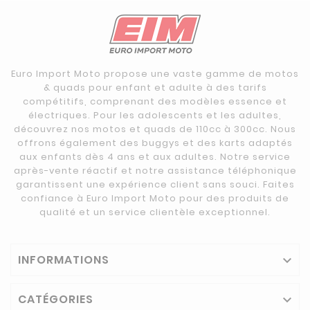
Euro Import Moto propose une vaste gamme de motos
& quads pour enfant et adulte à des tarifs
compétitifs, comprenant des modèles essence et
électriques. Pour les adolescents et les adultes,
découvrez nos motos et quads de 110cc à 300cc. Nous
offrons également des buggys et des karts adaptés
aux enfants dès 4 ans et aux adultes. Notre service
après-vente réactif et notre assistance téléphonique
garantissent une expérience client sans souci. Faites
confiance à Euro Import Moto pour des produits de
qualité et un service clientèle exceptionnel.
INFORMATIONS

CATÉGORIES
