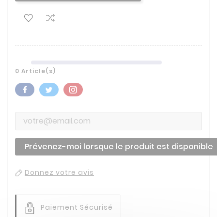
0 Article(s)
Prévenez-moi lorsque le produit est disponible
Donnez votre avis
Paiement Sécurisé