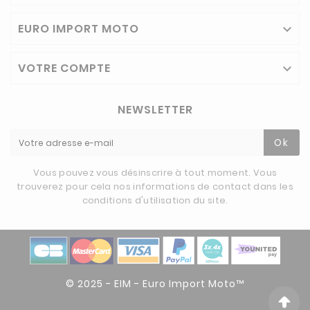
EURO IMPORT MOTO

VOTRE COMPTE

NEWSLETTER
Ok
Vous pouvez vous désinscrire à tout moment. Vous
trouverez pour cela nos informations de contact dans les
conditions d'utilisation du site.
© 2025 - EIM - Euro Import Moto™