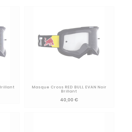
rillant
Masque Cross RED BULL EVAN Noir
Brillant
40,00 €