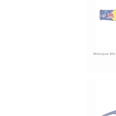
Masque Mot