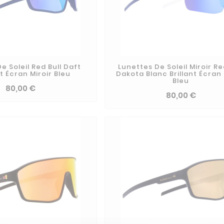
e Soleil Red Bull Daft
Lunettes De Soleil Miroir Re
t Écran Miroir Bleu
Dakota Blanc Brillant Écran 
Bleu
80,00 €
80,00 €