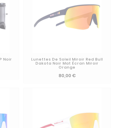
P Noir
Lunettes De Soleil Miroir Red Bull
Dakota Noir Mat Écran Miroir
Orange
80,00 €