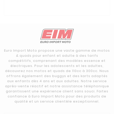
Euro Import Moto propose une vaste gamme de motos
& quads pour enfant et adulte à des tarifs
compétitifs, comprenant des modèles essence et
électriques. Pour les adolescents et les adultes,
découvrez nos motos et quads de 110cc à 300cc. Nous
offrons également des buggys et des karts adaptés
aux enfants dès 4 ans et aux adultes. Notre service
après-vente réactif et notre assistance téléphonique
garantissent une expérience client sans souci. Faites
confiance à Euro Import Moto pour des produits de
qualité et un service clientèle exceptionnel.