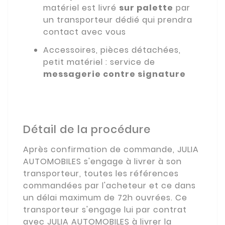
matériel est livré
sur palette
par
un transporteur dédié qui prendra
contact avec vous
Accessoires, pièces détachées,
petit matériel : service de
messagerie contre signature
Détail de la procédure
Après confirmation de commande, JULIA
AUTOMOBILES s'engage à livrer à son
transporteur, toutes les références
commandées par l'acheteur et ce dans
un délai maximum de 72h ouvrées. Ce
transporteur s'engage lui par contrat
avec JULIA AUTOMOBILES à livrer la