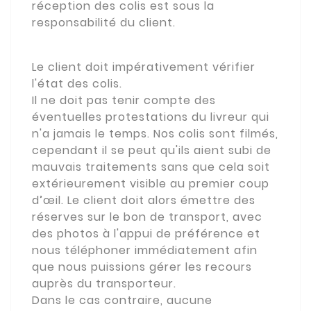
réception des colis est sous la
responsabilité du client.
Le client doit impérativement vérifier
l'état des colis.
Il ne doit pas tenir compte des
éventuelles protestations du livreur qui
n'a jamais le temps. Nos colis sont filmés,
cependant il se peut qu'ils aient subi de
mauvais traitements sans que cela soit
extérieurement visible au premier coup
d’œil. Le client doit alors émettre des
réserves sur le bon de transport, avec
des photos à l'appui de préférence et
nous téléphoner immédiatement afin
que nous puissions gérer les recours
auprès du transporteur.
Dans le cas contraire, aucune