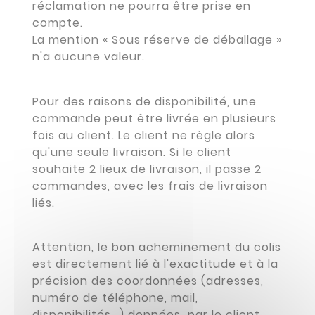
réclamation ne pourra être prise en
compte.
La mention « Sous réserve de déballage »
n'a aucune valeur.
Pour des raisons de disponibilité, une
commande peut être livrée en plusieurs
fois au client. Le client ne règle alors
qu'une seule livraison. Si le client
souhaite 2 lieux de livraison, il passe 2
commandes, avec les frais de livraison
liés.
Attention, le bon acheminement du colis
est directement lié à l'exactitude et à la
précision des coordonnées (adresses,
numéro de téléphone, mail,
disponibilités...) données par le client.