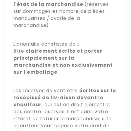
l'état de la marchandise
(réserves
sur dommages et nombre de pièces
manquantes / avarie de la
marchandise).
L'anomalie constatée doit
être
clairement écrite et
porter
principalement sur la
marchandise
et non exclusivement
sur l'emballage
.
Les réserves doivent être
écrites sur le
récépissé de livraison devant le
chauffeur
, qui est en droit d'émettre
des contre réserves. Il est dans votre
intêret de refuser la marchandise, si le
chauffeur vous oppose votre droit de