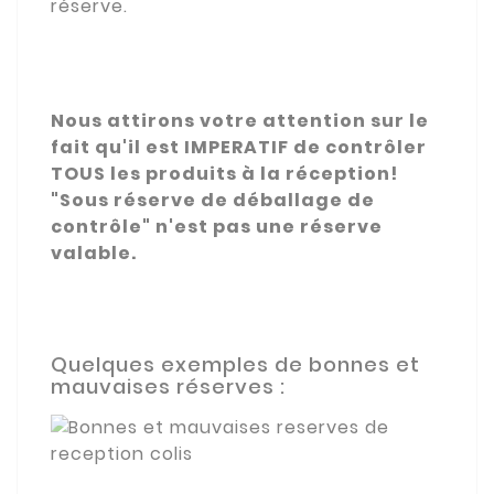
réserve.
Nous attirons votre attention sur le
fait qu'il est IMPERATIF de contrôler
TOUS les produits à la réception!
"Sous réserve de déballage de
contrôle" n'est pas une réserve
valable.
Quelques exemples de bonnes et
mauvaises réserves :