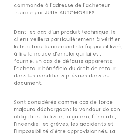
commande à l'adresse de l'acheteur
fournie par JULIA AUTOMOBILES.
Dans les cas d'un produit technique, le
client veillera particulièrement à vérifier
le bon fonctionnement de l'appareil livré,
à lire la notice d'emploi qui lui est
fournie. En cas de défauts apparents,
l'acheteur bénéficie du droit de retour
dans les conditions prévues dans ce
document.
Sont considérés comme cas de force
majeure déchargeant le vendeur de son
obligation de livrer, la guerre, l'émeute,
l'incendie, les grèves, les accidents et
l'impossibilité d'être approvisionnés. La