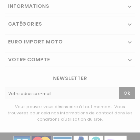
INFORMATIONS

CATÉGORIES

EURO IMPORT MOTO

VOTRE COMPTE

NEWSLETTER
Ok
Vous pouvez vous désinscrire à tout moment. Vous
trouverez pour cela nos informations de contact dans les
conditions d'utilisation du site.