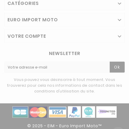
CATÉGORIES

EURO IMPORT MOTO

VOTRE COMPTE

NEWSLETTER
Ok
Vous pouvez vous désinscrire à tout moment. Vous
trouverez pour cela nos informations de contact dans les
conditions d'utilisation du site.
© 2025 - EIM - Euro Import Moto™