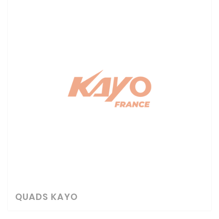
QUADS KAYO