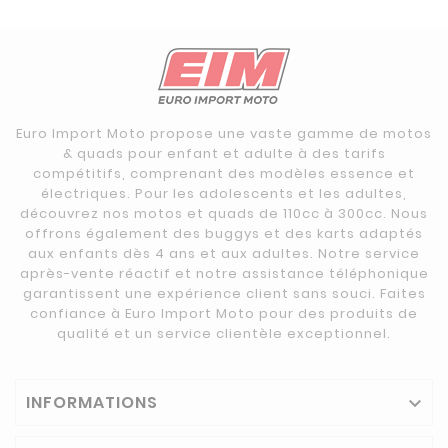
Euro Import Moto propose une vaste gamme de motos
& quads pour enfant et adulte à des tarifs
compétitifs, comprenant des modèles essence et
électriques. Pour les adolescents et les adultes,
découvrez nos motos et quads de 110cc à 300cc. Nous
offrons également des buggys et des karts adaptés
aux enfants dès 4 ans et aux adultes. Notre service
après-vente réactif et notre assistance téléphonique
garantissent une expérience client sans souci. Faites
confiance à Euro Import Moto pour des produits de
qualité et un service clientèle exceptionnel.
INFORMATIONS
