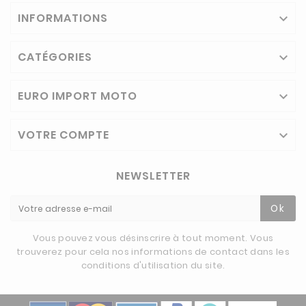
INFORMATIONS

CATÉGORIES

EURO IMPORT MOTO

VOTRE COMPTE

NEWSLETTER
Ok
Vous pouvez vous désinscrire à tout moment. Vous
trouverez pour cela nos informations de contact dans les
conditions d'utilisation du site.