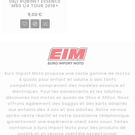
08// ROBINET ESSENCE
M50 1/4 TOUR 2016+
9,00 €

Euro Import Moto propose une vaste gamme de motos
& quads pour enfant et adulte à des tarifs
compétitifs, comprenant des modèles essence et
électriques. Pour les adolescents et les adultes,
découvrez nos motos et quads de 110cc à 300cc. Nous
offrons également des buggys et des karts adaptés
aux enfants dès 4 ans et aux adultes. Notre service
après-vente réactif et notre assistance téléphonique
garantissent une expérience client sans souci. Faites
confiance à Euro Import Moto pour des produits de
qualité et un service clientèle exceptionnel.