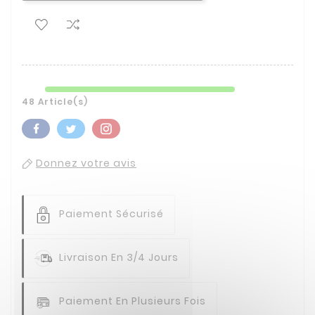
48 Article(s)
Donnez votre avis
Paiement Sécurisé
Livraison En 3/4 Jours
Paiement En Plusieurs Fois