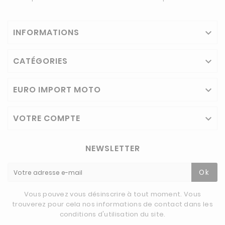
INFORMATIONS

CATÉGORIES

EURO IMPORT MOTO

VOTRE COMPTE

NEWSLETTER
Ok
Vous pouvez vous désinscrire à tout moment. Vous
trouverez pour cela nos informations de contact dans les
conditions d'utilisation du site.