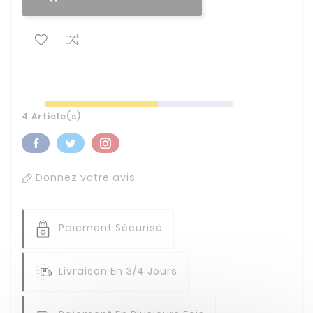
4 Article(s)
Donnez votre avis
Paiement Sécurisé
Livraison En 3/4 Jours