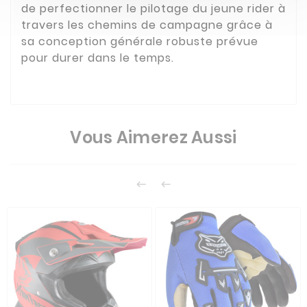
de perfectionner le pilotage du jeune rider à
travers les chemins de campagne grâce à
sa conception générale robuste prévue
pour durer dans le temps.
Vous Aimerez Aussi

