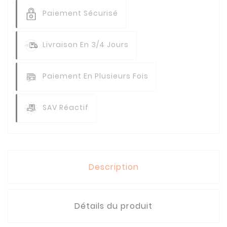
Paiement Sécurisé
Livraison En 3/4 Jours
Paiement En Plusieurs Fois
SAV Réactif
Description
Détails du produit