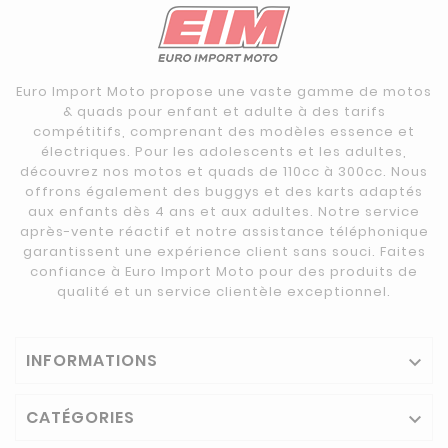
Euro Import Moto propose une vaste gamme de motos
& quads pour enfant et adulte à des tarifs
compétitifs, comprenant des modèles essence et
électriques. Pour les adolescents et les adultes,
découvrez nos motos et quads de 110cc à 300cc. Nous
offrons également des buggys et des karts adaptés
aux enfants dès 4 ans et aux adultes. Notre service
après-vente réactif et notre assistance téléphonique
garantissent une expérience client sans souci. Faites
confiance à Euro Import Moto pour des produits de
qualité et un service clientèle exceptionnel.
INFORMATIONS

CATÉGORIES
