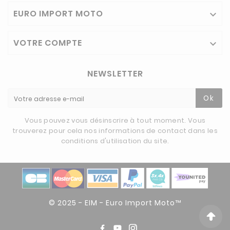
EURO IMPORT MOTO

VOTRE COMPTE

NEWSLETTER
Ok
Vous pouvez vous désinscrire à tout moment. Vous
trouverez pour cela nos informations de contact dans les
conditions d'utilisation du site.
© 2025 - EIM - Euro Import Moto™