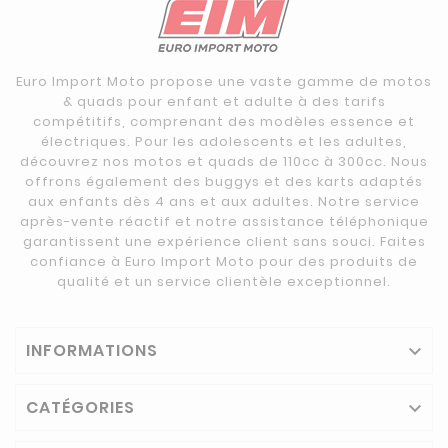
Euro Import Moto propose une vaste gamme de motos
& quads pour enfant et adulte à des tarifs
compétitifs, comprenant des modèles essence et
électriques. Pour les adolescents et les adultes,
découvrez nos motos et quads de 110cc à 300cc. Nous
offrons également des buggys et des karts adaptés
aux enfants dès 4 ans et aux adultes. Notre service
après-vente réactif et notre assistance téléphonique
garantissent une expérience client sans souci. Faites
confiance à Euro Import Moto pour des produits de
qualité et un service clientèle exceptionnel.
INFORMATIONS

CATÉGORIES
