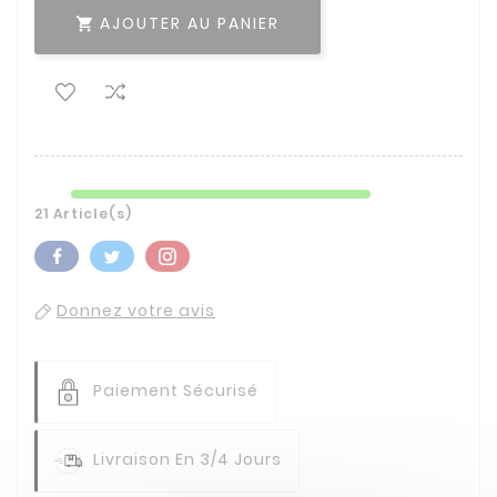
AJOUTER AU PANIER

21 Article(s)
Donnez votre avis
Paiement Sécurisé
Livraison En 3/4 Jours