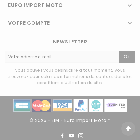
EURO IMPORT MOTO

VOTRE COMPTE

NEWSLETTER
Ok
Vous pouvez vous désinscrire à tout moment. Vous
trouverez pour cela nos informations de contact dans les
conditions d'utilisation du site.
© 2025 - EIM - Euro Import Moto™