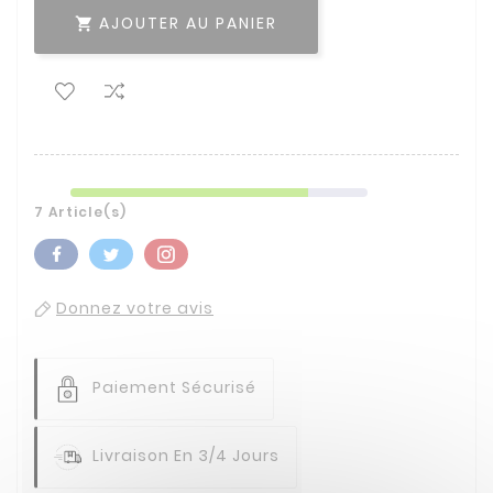
AJOUTER AU PANIER

7 Article(s)
Donnez votre avis
Paiement Sécurisé
Livraison En 3/4 Jours