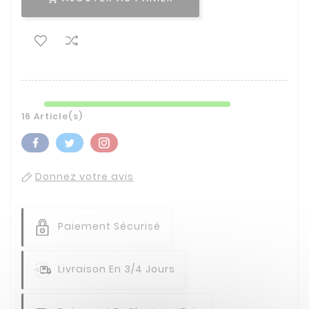
16 Article(s)
Donnez votre avis
Paiement Sécurisé
Livraison En 3/4 Jours