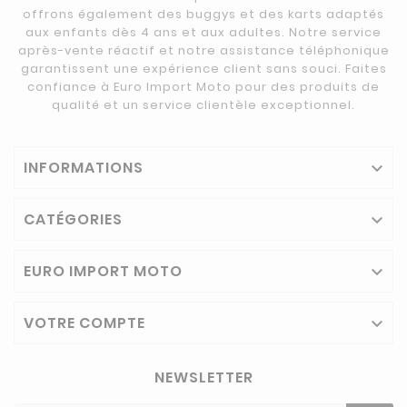
offrons également des buggys et des karts adaptés
aux enfants dès 4 ans et aux adultes. Notre service
après-vente réactif et notre assistance téléphonique
garantissent une expérience client sans souci. Faites
confiance à Euro Import Moto pour des produits de
qualité et un service clientèle exceptionnel.
INFORMATIONS

CATÉGORIES

EURO IMPORT MOTO

VOTRE COMPTE

NEWSLETTER