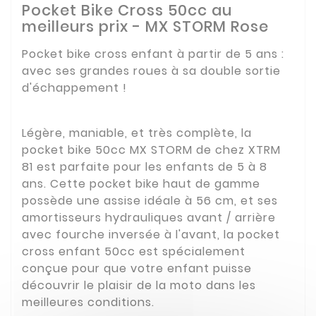
Pocket Bike Cross 50cc au
meilleurs prix - MX STORM Rose
Pocket bike cross enfant à partir de 5 ans :
avec ses grandes roues à sa double sortie
d'échappement !
Légère, maniable, et très complète, la
pocket bike 50cc MX STORM de chez XTRM
81 est parfaite pour les enfants de 5 à 8
ans. Cette pocket bike haut de gamme
possède une assise idéale à 56 cm, et ses
amortisseurs hydrauliques avant / arrière
avec fourche inversée à l'avant, la pocket
cross enfant 50cc est spécialement
conçue pour que votre enfant puisse
découvrir le plaisir de la moto dans les
meilleures conditions.