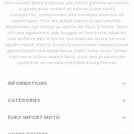
Euro Import Moto propose une vaste gamme de motos
& quads pour enfant et adulte à des tarifs
compétitifs, comprenant des modèles essence et
électriques. Pour les adolescents et les adultes,
découvrez nos motos et quads de 110cc à 300cc. Nous
offrons également des buggys et des karts adaptés
aux enfants dès 4 ans et aux adultes. Notre service
après-vente réactif et notre assistance téléphonique
garantissent une expérience client sans souci. Faites
confiance à Euro Import Moto pour des produits de
qualité et un service clientèle exceptionnel.
INFORMATIONS

CATÉGORIES

EURO IMPORT MOTO
