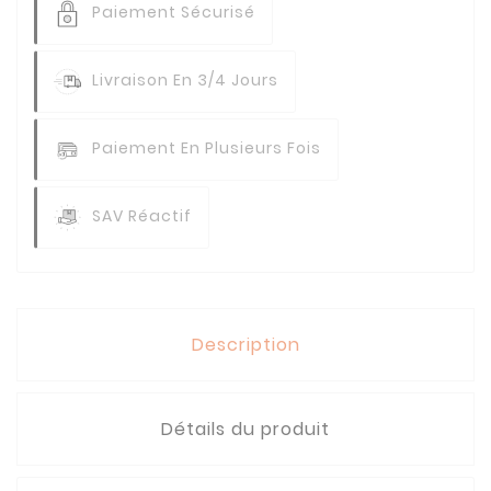
Paiement Sécurisé
Livraison En 3/4 Jours
Paiement En Plusieurs Fois
SAV Réactif
Description
Détails du produit