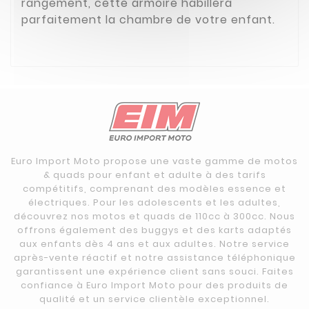
rangement, cette armoire habillera
parfaitement la chambre de votre enfant.
Euro Import Moto propose une vaste gamme de motos
& quads pour enfant et adulte à des tarifs
compétitifs, comprenant des modèles essence et
électriques. Pour les adolescents et les adultes,
découvrez nos motos et quads de 110cc à 300cc. Nous
offrons également des buggys et des karts adaptés
aux enfants dès 4 ans et aux adultes. Notre service
après-vente réactif et notre assistance téléphonique
garantissent une expérience client sans souci. Faites
confiance à Euro Import Moto pour des produits de
qualité et un service clientèle exceptionnel.