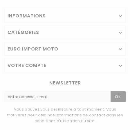
INFORMATIONS

CATÉGORIES

EURO IMPORT MOTO

VOTRE COMPTE

NEWSLETTER
Ok
Vous pouvez vous désinscrire à tout moment. Vous
trouverez pour cela nos informations de contact dans les
conditions d'utilisation du site.