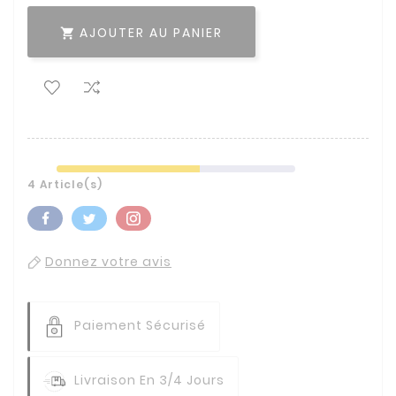
AJOUTER AU PANIER

4 Article(s)
Donnez votre avis
Paiement Sécurisé
Livraison En 3/4 Jours