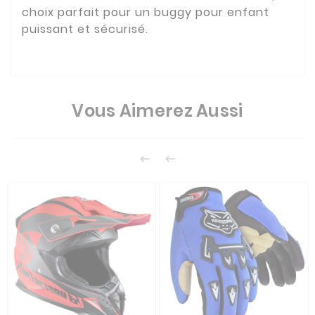
choix parfait pour un buggy pour enfant
puissant et sécurisé.
Vous Aimerez Aussi

