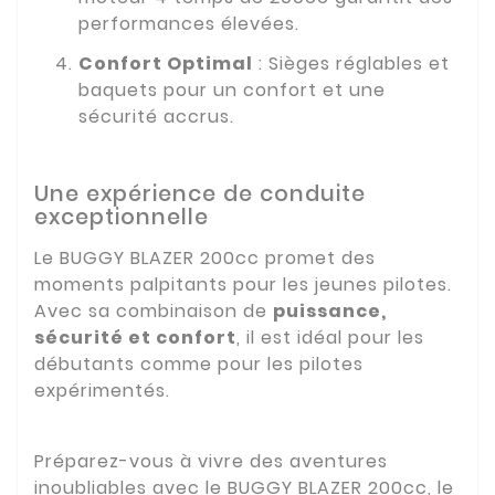
performances élevées.
Confort Optimal
: Sièges réglables et
baquets pour un confort et une
sécurité accrus.
Une expérience de conduite
exceptionnelle
Le BUGGY BLAZER 200cc promet des
moments palpitants pour les jeunes pilotes.
Avec sa combinaison de
puissance,
sécurité et confort
, il est idéal pour les
débutants comme pour les pilotes
expérimentés.
Préparez-vous à vivre des aventures
inoubliables avec le BUGGY BLAZER 200cc, le