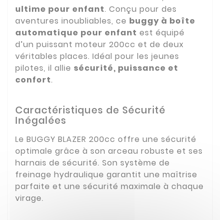
ultime pour enfant
. Conçu pour des
aventures inoubliables, ce
buggy à boîte
automatique pour enfant
est équipé
d’un puissant moteur 200cc et de deux
véritables places. Idéal pour les jeunes
pilotes, il allie
sécurité, puissance et
confort
.
Caractéristiques de Sécurité
Inégalées
Le BUGGY BLAZER 200cc offre une sécurité
optimale grâce à son arceau robuste et ses
harnais de sécurité. Son système de
freinage hydraulique garantit une maîtrise
parfaite et une sécurité maximale à chaque
virage.