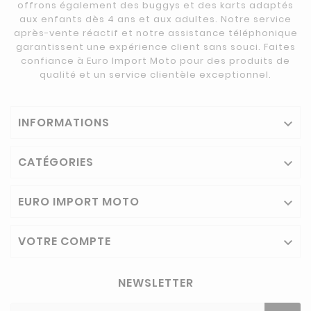
offrons également des buggys et des karts adaptés
aux enfants dès 4 ans et aux adultes. Notre service
après-vente réactif et notre assistance téléphonique
garantissent une expérience client sans souci. Faites
confiance à Euro Import Moto pour des produits de
qualité et un service clientèle exceptionnel.
INFORMATIONS

CATÉGORIES

EURO IMPORT MOTO

VOTRE COMPTE

NEWSLETTER