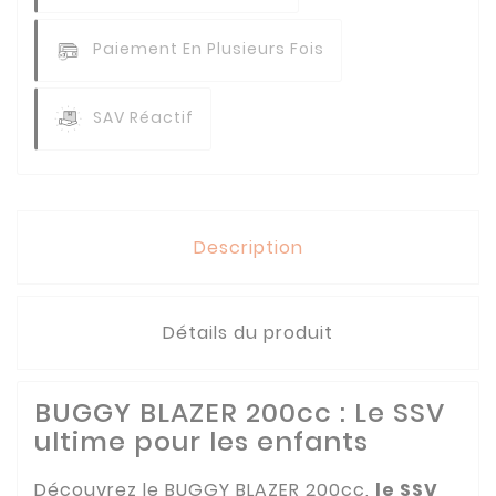
Paiement En Plusieurs Fois
SAV Réactif
Description
Détails du produit
BUGGY BLAZER 200cc : Le SSV
ultime pour les enfants
Découvrez le BUGGY BLAZER 200cc,
le SSV