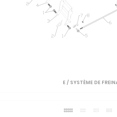
E / SYSTÈME DE FREI