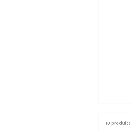
10 produits