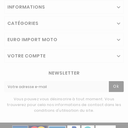
INFORMATIONS

CATÉGORIES

EURO IMPORT MOTO

VOTRE COMPTE

NEWSLETTER
Ok
Vous pouvez vous désinscrire à tout moment. Vous
trouverez pour cela nos informations de contact dans les
conditions d'utilisation du site.