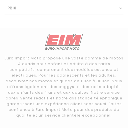
PRIX

Euro Import Moto propose une vaste gamme de motos
& quads pour enfant et adulte à des tarifs
compétitifs, comprenant des modèles essence et
électriques. Pour les adolescents et les adultes,
découvrez nos motos et quads de 110cc à 300cc. Nous
offrons également des buggys et des karts adaptés
aux enfants dès 4 ans et aux adultes. Notre service
après-vente réactif et notre assistance téléphonique
garantissent une expérience client sans souci. Faites
confiance à Euro Import Moto pour des produits de
qualité et un service clientèle exceptionnel.