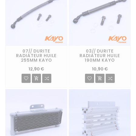
07// DURITE
03// DURITE
RADIATEUR HUILE
RADIATEUR HUILE
255MM KAYO
190MM KAYO
12,90 €
10,90 €

