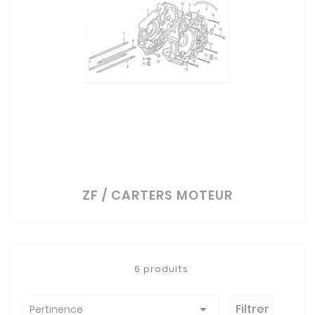
ZF / CARTERS MOTEUR
6 produits

Filtrer
Pertinence