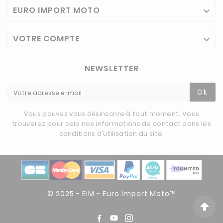
EURO IMPORT MOTO

VOTRE COMPTE

NEWSLETTER
Ok
Vous pouvez vous désinscrire à tout moment. Vous
trouverez pour cela nos informations de contact dans les
conditions d'utilisation du site.
© 2025 - EIM - Euro Import Moto™