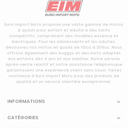
Euro Import Moto propose une vaste gamme de motos
& quads pour enfant et adulte à des tarifs
compétitifs, comprenant des modèles essence et
électriques. Pour les adolescents et les adultes,
découvrez nos motos et quads de 110cc à 300cc. Nous
offrons également des buggys et des karts adaptés
aux enfants dès 4 ans et aux adultes. Notre service
après-vente réactif et notre assistance téléphonique
garantissent une expérience client sans souci. Faites
confiance à Euro Import Moto pour des produits de
qualité et un service clientèle exceptionnel.
INFORMATIONS

CATÉGORIES
