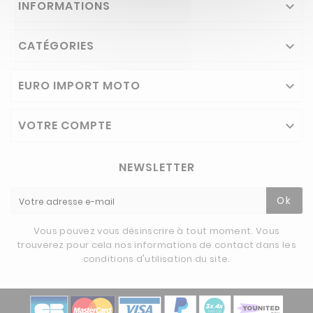
INFORMATIONS

CATÉGORIES

EURO IMPORT MOTO

VOTRE COMPTE

NEWSLETTER
Ok
Vous pouvez vous désinscrire à tout moment. Vous
trouverez pour cela nos informations de contact dans les
conditions d'utilisation du site.