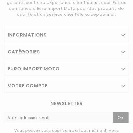
garantissent une expérience client sans souci. Faites
confiance à Euro Import Moto pour des produits de
qualité et un service clientèle exceptionnel.
INFORMATIONS

CATÉGORIES

EURO IMPORT MOTO

VOTRE COMPTE

NEWSLETTER
Ok
Vous pouvez vous désinscrire à tout moment. Vous