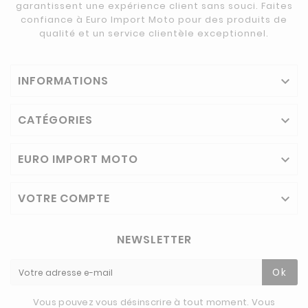
garantissent une expérience client sans souci. Faites
confiance à Euro Import Moto pour des produits de
qualité et un service clientèle exceptionnel.
INFORMATIONS

CATÉGORIES

EURO IMPORT MOTO

VOTRE COMPTE

NEWSLETTER
Ok
Vous pouvez vous désinscrire à tout moment. Vous